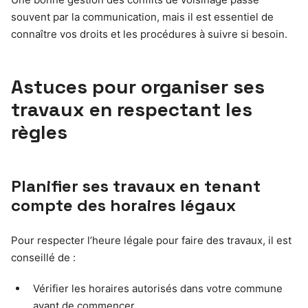
souvent par la communication, mais il est essentiel de
connaître vos droits et les procédures à suivre si besoin.
Astuces pour organiser ses
travaux en respectant les
règles
Planifier ses travaux en tenant
compte des horaires légaux
Pour respecter l’heure légale pour faire des travaux, il est
conseillé de :
Vérifier les horaires autorisés dans votre commune
avant de commencer.