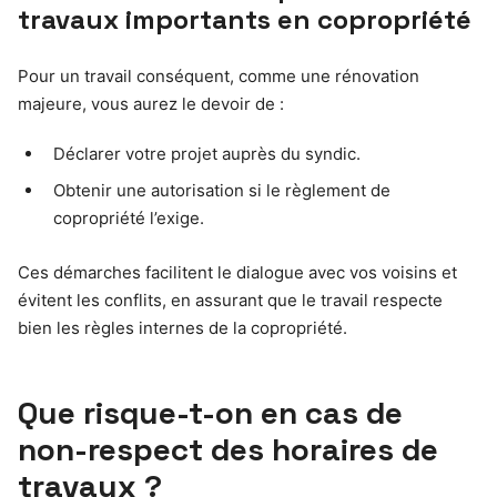
travaux importants en copropriété
Pour un travail conséquent, comme une rénovation
majeure, vous aurez le devoir de :
Déclarer votre projet auprès du syndic.
Obtenir une autorisation si le règlement de
copropriété l’exige.
Ces démarches facilitent le dialogue avec vos voisins et
évitent les conflits, en assurant que le travail respecte
bien les règles internes de la copropriété.
Que risque-t-on en cas de
non-respect des horaires de
travaux ?