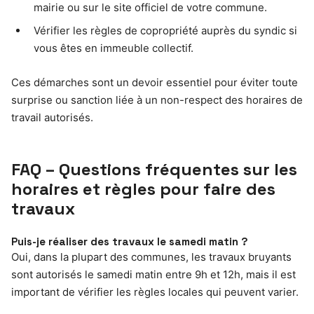
mairie ou sur le site officiel de votre commune.
Vérifier les règles de copropriété auprès du syndic si
vous êtes en immeuble collectif.
Ces démarches sont un devoir essentiel pour éviter toute
surprise ou sanction liée à un non-respect des horaires de
travail autorisés.
FAQ – Questions fréquentes sur les
horaires et règles pour faire des
travaux
Puis-je réaliser des travaux le samedi matin ?
Oui, dans la plupart des communes, les travaux bruyants
sont autorisés le samedi matin entre 9h et 12h, mais il est
important de vérifier les règles locales qui peuvent varier.