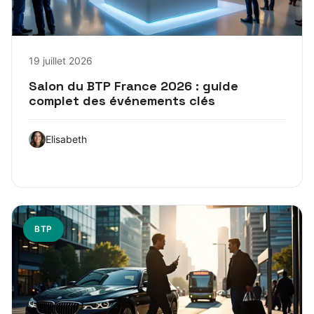
19 juillet 2026
Salon du BTP France 2026 : guide
complet des événements clés
Elisabeth
BTP