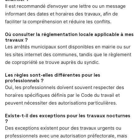
Il est recommandé d’envoyer une lettre ou un message
informant des dates et horaires des travaux, afin de
faciliter la compréhension et réduire les conflits.
Où consulter la réglementation locale applicable à mes
travaux ?
Les arrêtés municipaux sont disponibles en mairie ou sur
les sites internet des communes, tandis que le règlement
de copropriété se trouve auprès du syndic.
Les règles sont-elles différentes pour les
professionnels ?
Oui, les professionnels doivent souvent respecter des
horaires spécifiques définis par le Code du travail et
peuvent nécessiter des autorisations particulières.
Existe-t-il des exceptions pour les travaux nocturnes
?
Des exceptions existent pour des travaux urgents ou
professionnels avec une autorisation préfectorale, mais