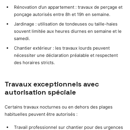
Rénovation d’un appartement : travaux de perçage et
ponçage autorisés entre 8h et 19h en semaine.
Jardinage : utilisation de tondeuses ou taille-haies
souvent limitée aux heures diurnes en semaine et le
samedi.
Chantier extérieur : les travaux lourds peuvent
nécessiter une déclaration préalable et respectent
des horaires stricts.
Travaux exceptionnels avec
autorisation spéciale
Certains travaux nocturnes ou en dehors des plages
habituelles peuvent être autorisés :
Travail professionnel sur chantier pour des urgences