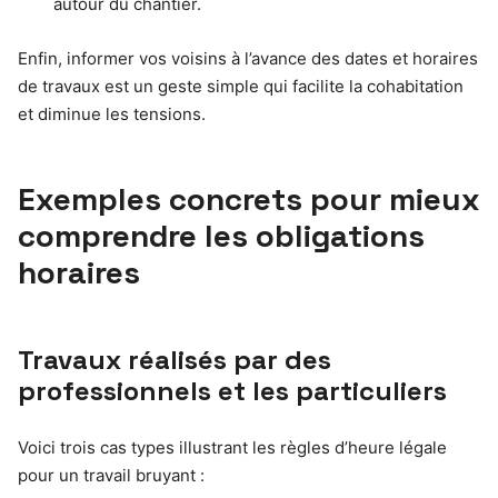
autour du chantier.
Enfin, informer vos voisins à l’avance des dates et horaires
de travaux est un geste simple qui facilite la cohabitation
et diminue les tensions.
Exemples concrets pour mieux
comprendre les obligations
horaires
Travaux réalisés par des
professionnels et les particuliers
Voici trois cas types illustrant les règles d’heure légale
pour un travail bruyant :