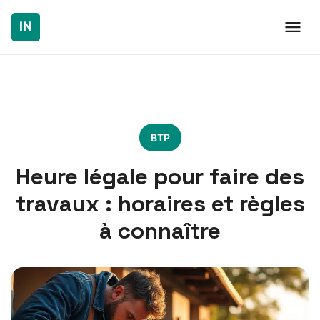
BTP
Heure légale pour faire des
travaux : horaires et règles
à connaître