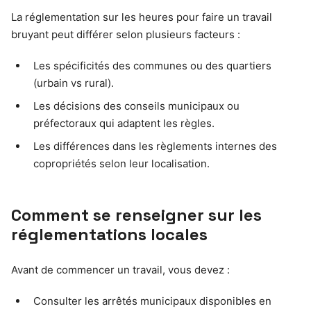
La réglementation sur les heures pour faire un travail
bruyant peut différer selon plusieurs facteurs :
Les spécificités des communes ou des quartiers
(urbain vs rural).
Les décisions des conseils municipaux ou
préfectoraux qui adaptent les règles.
Les différences dans les règlements internes des
copropriétés selon leur localisation.
Comment se renseigner sur les
réglementations locales
Avant de commencer un travail, vous devez :
Consulter les arrêtés municipaux disponibles en