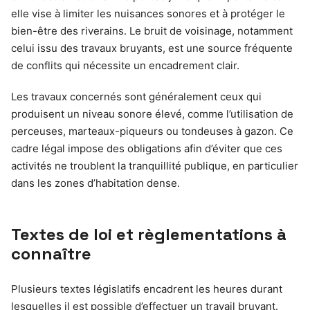
elle vise à limiter les nuisances sonores et à protéger le
bien-être des riverains. Le bruit de voisinage, notamment
celui issu des travaux bruyants, est une source fréquente
de conflits qui nécessite un encadrement clair.
Les travaux concernés sont généralement ceux qui
produisent un niveau sonore élevé, comme l’utilisation de
perceuses, marteaux-piqueurs ou tondeuses à gazon. Ce
cadre légal impose des obligations afin d’éviter que ces
activités ne troublent la tranquillité publique, en particulier
dans les zones d’habitation dense.
Textes de loi et règlementations à
connaître
Plusieurs textes législatifs encadrent les heures durant
lesquelles il est possible d’effectuer un travail bruyant.