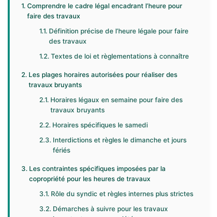
Comprendre le cadre légal encadrant l’heure pour
faire des travaux
Définition précise de l’heure légale pour faire
des travaux
Textes de loi et règlementations à connaître
Les plages horaires autorisées pour réaliser des
travaux bruyants
Horaires légaux en semaine pour faire des
travaux bruyants
Horaires spécifiques le samedi
Interdictions et règles le dimanche et jours
fériés
Les contraintes spécifiques imposées par la
copropriété pour les heures de travaux
Rôle du syndic et règles internes plus strictes
Démarches à suivre pour les travaux