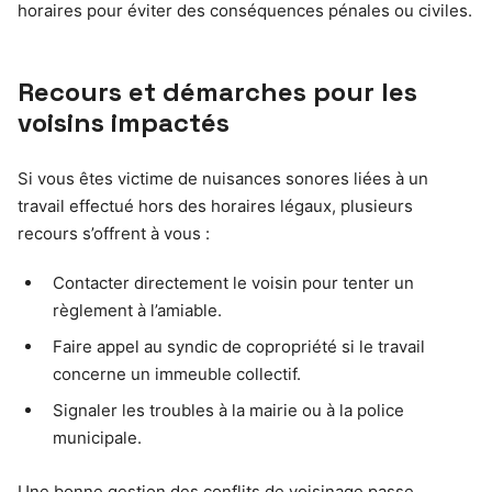
horaires pour éviter des conséquences pénales ou civiles.
Recours et démarches pour les
voisins impactés
Si vous êtes victime de nuisances sonores liées à un
travail effectué hors des horaires légaux, plusieurs
recours s’offrent à vous :
Contacter directement le voisin pour tenter un
règlement à l’amiable.
Faire appel au syndic de copropriété si le travail
concerne un immeuble collectif.
Signaler les troubles à la mairie ou à la police
municipale.
Une bonne gestion des conflits de voisinage passe