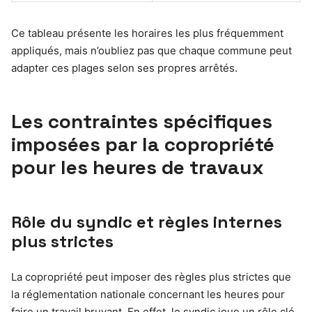
Ce tableau présente les horaires les plus fréquemment
appliqués, mais n’oubliez pas que chaque commune peut
adapter ces plages selon ses propres arrêtés.
Les contraintes spécifiques
imposées par la copropriété
pour les heures de travaux
Rôle du syndic et règles internes
plus strictes
La copropriété peut imposer des règles plus strictes que
la réglementation nationale concernant les heures pour
faire un travail bruyant. En effet, le syndic joue un rôle clé