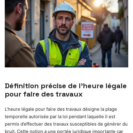
Définition précise de l’heure légale
pour faire des travaux
L’heure légale pour faire des travaux désigne la plage
temporelle autorisée par la loi pendant laquelle il est
permis d’effectuer des travaux susceptibles de générer du
bruit. Cette notion a une portée juridique importante car