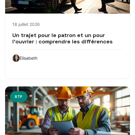
18 juillet 2026
Un trajet pour le patron et un pour
l’ouvrier : comprendre les différences
Elisabeth
BTP