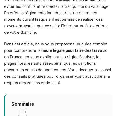
éviter les conflits et respecter la tranquillité du voisinage.
En effet, la réglementation encadre strictement les
moments durant lesquels il est permis de réaliser des
travaux bruyants, que ce soit à l’intérieur ou à l’extérieur
de votre domicile.
Dans cet article, nous vous proposons un guide complet
pour comprendre la
heure légale pour faire des travaux
en France, en vous expliquant les règles à suivre, les
plages horaires autorisées ainsi que les sanctions
encourues en cas de non-respect. Vous découvrirez aussi
des conseils pratiques pour organiser vos travaux dans le
respect des voisins et de la loi.
Sommaire