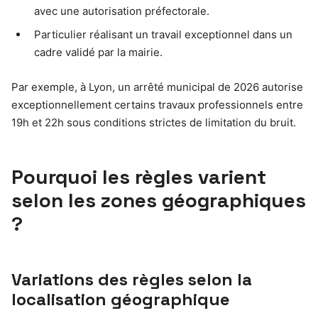
avec une autorisation préfectorale.
Particulier réalisant un travail exceptionnel dans un
cadre validé par la mairie.
Par exemple, à Lyon, un arrêté municipal de 2026 autorise
exceptionnellement certains travaux professionnels entre
19h et 22h sous conditions strictes de limitation du bruit.
Pourquoi les règles varient
selon les zones géographiques
?
Variations des règles selon la
localisation géographique