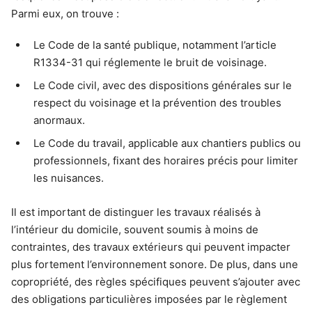
Parmi eux, on trouve :
Le Code de la santé publique, notamment l’article
R1334-31 qui réglemente le bruit de voisinage.
Le Code civil, avec des dispositions générales sur le
respect du voisinage et la prévention des troubles
anormaux.
Le Code du travail, applicable aux chantiers publics ou
professionnels, fixant des horaires précis pour limiter
les nuisances.
Il est important de distinguer les travaux réalisés à
l’intérieur du domicile, souvent soumis à moins de
contraintes, des travaux extérieurs qui peuvent impacter
plus fortement l’environnement sonore. De plus, dans une
copropriété, des règles spécifiques peuvent s’ajouter avec
des obligations particulières imposées par le règlement