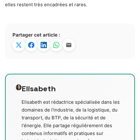
elles restent très encadrées et rares.
Partager cet article :
Elisabeth
Elisabeth est rédactrice spécialisée dans les
domaines de l'industrie, de la logistique, du
transport, du BTP, de la sécurité et de
l'énergie. Elle partage régulièrement des
contenus informatifs et pratiques sur