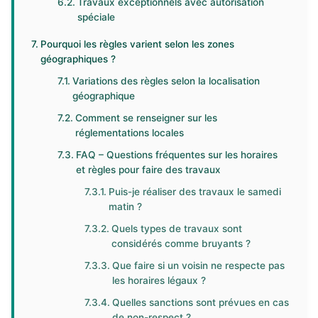
Travaux exceptionnels avec autorisation
spéciale
Pourquoi les règles varient selon les zones
géographiques ?
Variations des règles selon la localisation
géographique
Comment se renseigner sur les
réglementations locales
FAQ – Questions fréquentes sur les horaires
et règles pour faire des travaux
Puis-je réaliser des travaux le samedi
matin ?
Quels types de travaux sont
considérés comme bruyants ?
Que faire si un voisin ne respecte pas
les horaires légaux ?
Quelles sanctions sont prévues en cas
de non-respect ?