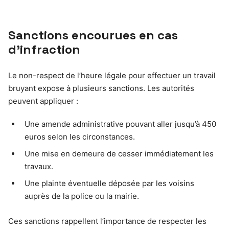
Sanctions encourues en cas
d’infraction
Le non-respect de l’heure légale pour effectuer un travail
bruyant expose à plusieurs sanctions. Les autorités
peuvent appliquer :
Une amende administrative pouvant aller jusqu’à 450
euros selon les circonstances.
Une mise en demeure de cesser immédiatement les
travaux.
Une plainte éventuelle déposée par les voisins
auprès de la police ou la mairie.
Ces sanctions rappellent l’importance de respecter les