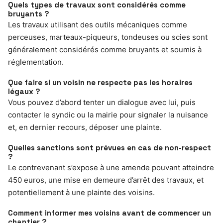
Quels types de travaux sont considérés comme
bruyants ?
Les travaux utilisant des outils mécaniques comme
perceuses, marteaux-piqueurs, tondeuses ou scies sont
généralement considérés comme bruyants et soumis à
réglementation.
Que faire si un voisin ne respecte pas les horaires
légaux ?
Vous pouvez d’abord tenter un dialogue avec lui, puis
contacter le syndic ou la mairie pour signaler la nuisance
et, en dernier recours, déposer une plainte.
Quelles sanctions sont prévues en cas de non-respect
?
Le contrevenant s’expose à une amende pouvant atteindre
450 euros, une mise en demeure d’arrêt des travaux, et
potentiellement à une plainte des voisins.
Comment informer mes voisins avant de commencer un
chantier ?