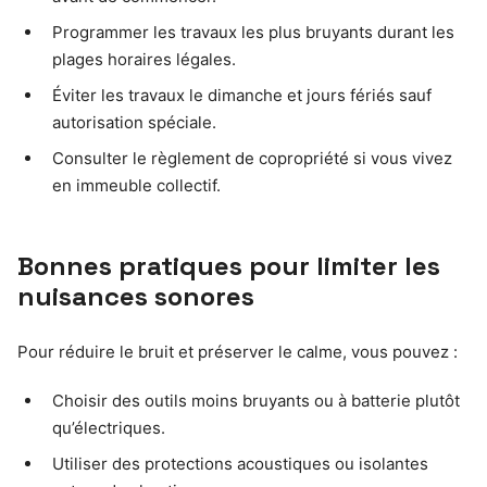
Programmer les travaux les plus bruyants durant les
plages horaires légales.
Éviter les travaux le dimanche et jours fériés sauf
autorisation spéciale.
Consulter le règlement de copropriété si vous vivez
en immeuble collectif.
Bonnes pratiques pour limiter les
nuisances sonores
Pour réduire le bruit et préserver le calme, vous pouvez :
Choisir des outils moins bruyants ou à batterie plutôt
qu’électriques.
Utiliser des protections acoustiques ou isolantes