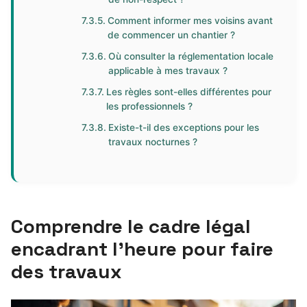
Comment informer mes voisins avant
de commencer un chantier ?
Où consulter la réglementation locale
applicable à mes travaux ?
Les règles sont-elles différentes pour
les professionnels ?
Existe-t-il des exceptions pour les
travaux nocturnes ?
Comprendre le cadre légal
encadrant l’heure pour faire
des travaux