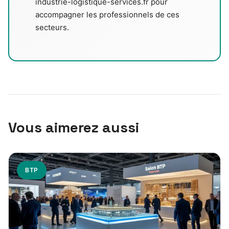
industrie-logistique-services.fr pour
accompagner les professionnels de ces
secteurs.
Vous aimerez aussi
BTP