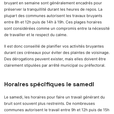
bruyant en semaine sont généralement encadrés pour
préserver la tranquillité durant les heures de repos. La
plupart des communes autorisent les travaux bruyants
entre 8h et 12h puis de 14h à 19h. Ces plages horaires
sont considérées comme un compromis entre la nécessité
de travailler et le respect du calme.
Il est donc conseillé de planifier vos activités bruyantes
durant ces créneaux pour éviter des plaintes de voisinage.
Des dérogations peuvent exister, mais elles doivent être
clairement stipulées par arrêté municipal ou préfectoral.
Horaires spécifiques le samedi
Le samedi, les horaires pour faire un travail générant du
bruit sont souvent plus restreints. De nombreuses
communes autorisent le travail entre 9h et 12h puis de 15h