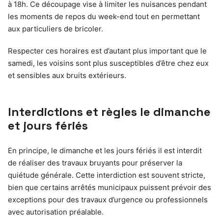
à 18h. Ce découpage vise à limiter les nuisances pendant
les moments de repos du week-end tout en permettant
aux particuliers de bricoler.
Respecter ces horaires est d’autant plus important que le
samedi, les voisins sont plus susceptibles d’être chez eux
et sensibles aux bruits extérieurs.
Interdictions et règles le dimanche
et jours fériés
En principe, le dimanche et les jours fériés il est interdit
de réaliser des travaux bruyants pour préserver la
quiétude générale. Cette interdiction est souvent stricte,
bien que certains arrêtés municipaux puissent prévoir des
exceptions pour des travaux d’urgence ou professionnels
avec autorisation préalable.