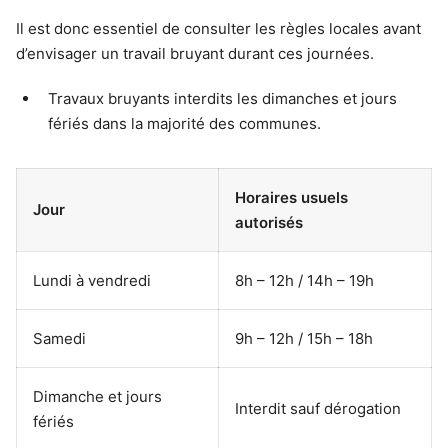
Il est donc essentiel de consulter les règles locales avant
d’envisager un travail bruyant durant ces journées.
Travaux bruyants interdits les dimanches et jours
fériés dans la majorité des communes.
Horaires usuels
Jour
autorisés
Lundi à vendredi
8h – 12h / 14h – 19h
Samedi
9h – 12h / 15h – 18h
Dimanche et jours
Interdit sauf dérogation
fériés