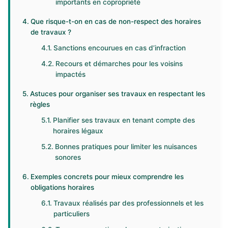
importants en copropriété
Que risque-t-on en cas de non-respect des horaires
de travaux ?
Sanctions encourues en cas d’infraction
Recours et démarches pour les voisins
impactés
Astuces pour organiser ses travaux en respectant les
règles
Planifier ses travaux en tenant compte des
horaires légaux
Bonnes pratiques pour limiter les nuisances
sonores
Exemples concrets pour mieux comprendre les
obligations horaires
Travaux réalisés par des professionnels et les
particuliers