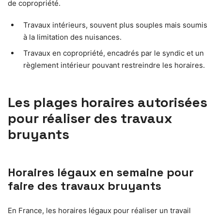
de copropriété.
Travaux intérieurs, souvent plus souples mais soumis
à la limitation des nuisances.
Travaux en copropriété, encadrés par le syndic et un
règlement intérieur pouvant restreindre les horaires.
Les plages horaires autorisées
pour réaliser des travaux
bruyants
Horaires légaux en semaine pour
faire des travaux bruyants
En France, les horaires légaux pour réaliser un travail