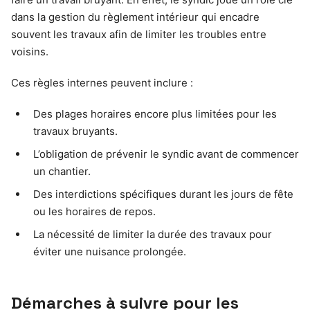
dans la gestion du règlement intérieur qui encadre
souvent les travaux afin de limiter les troubles entre
voisins.
Ces règles internes peuvent inclure :
Des plages horaires encore plus limitées pour les
travaux bruyants.
L’obligation de prévenir le syndic avant de commencer
un chantier.
Des interdictions spécifiques durant les jours de fête
ou les horaires de repos.
La nécessité de limiter la durée des travaux pour
éviter une nuisance prolongée.
Démarches à suivre pour les